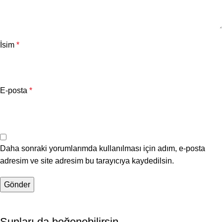
İsim
*
E-posta
*
Daha sonraki yorumlarımda kullanılması için adım, e-posta
adresim ve site adresim bu tarayıcıya kaydedilsin.
Şunları da beğenebilirsin