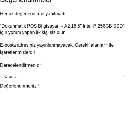
Henüz değerlendirme yapılmadı.
“Dokunmatik POS Bilgisayarı – A2 18.5″ Intel i7 256GB SSD”
için yorum yapan ilk kişi siz olun
E-posta adresiniz yayınlanmayacak.
Gerekli alanlar
*
ile
işaretlenmişlerdir
Derecelendirmeniz
*
Değerlendirmeniz
*