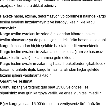
aşağıdaki konulara dikkat ediniz :
Pakette hasar, ezilme, deformasyon vb görülmesi halinde kargo
teslim evrakını imzalamayınız ve kargoyu kesinlikle kabul
etmeyiniz.
Kargo teslim evrakını imzaladığınız andan itibaren, paketi
teslim almasanız ya da paket içerisindeki ürün hasarlı olsa dahi
kargo firmasından hiçbir şekilde hak talep edilememektedir.
Kargo teslim evrakını imzalamanız, paketi sağlam ve hasarsız
olarak teslim aldığınız anlamına gelmektedir.
Kargo teslim evrakı imzalanmış hasarlı paketlerden çıkabilecek
hasarlı ürünlerle ilgili, kargo firması tarafından hiçbir şekilde
tazmin işlemi yapılmamaktadır.
Garanti ve Teslimat
Ürünü sipariş verdiğiniz gün saat 15:00 ve öncesi ise
siparişiniz aynı gün kargoya verilir. Ve ertesi gün teslim edilir.
Eğer kargoyu saat 15:00`den sonra verdiyseniz ürününüzün