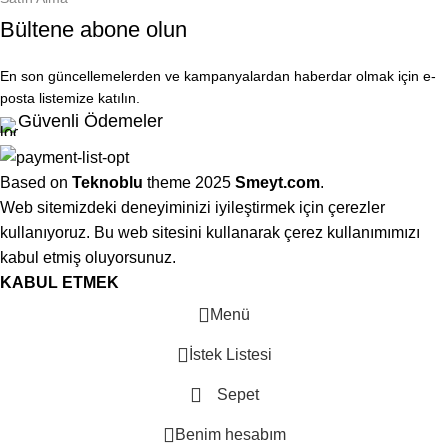
Bültene abone olun
En son güncellemelerden ve kampanyalardan haberdar olmak için e-
posta listemize katılın.
Güvenli Ödemeler
Based on
Teknoblu
theme
2025
Smeyt.com
.
Web sitemizdeki deneyiminizi iyileştirmek için çerezler
kullanıyoruz. Bu web sitesini kullanarak çerez kullanımımızı
kabul etmiş oluyorsunuz.
KABUL ETMEK
Menü
İstek Listesi
Sepet
Benim hesabım