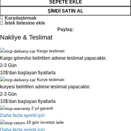
SEPETE EKLE
ŞIMDI SATIN AL
Karşılaştırmak
İstek listesine ekle
Paylaş:
Nakliye & Teslimat
Kargo teslimatı
Kargo görevlisi belirtilen adrese teslimat yapacaktır.
2-3 Gün
10$'dan başlayan fiyatlarla
Kurye teslimatı
kuryesi belirtilen adrese teslimat yapacaktır.
2-3 Gün
10$'dan başlayan fiyatlarla
2 yıl garanti
Daha fazla ayrıntı için
10 gün ücretsiz iade
Daha fazla ayrıntı için