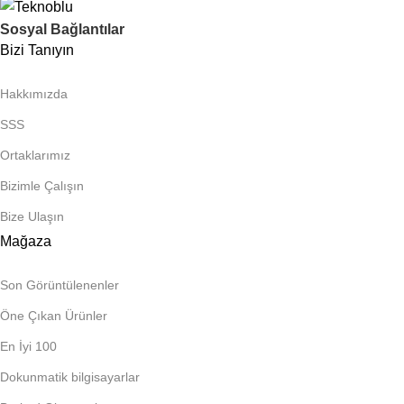
Sosyal Bağlantılar
Bizi Tanıyın
Hakkımızda
SSS
Ortaklarımız
Bizimle Çalışın
Bize Ulaşın
Mağaza
Son Görüntülenenler
Öne Çıkan Ürünler
En İyi 100
Dokunmatik bilgisayarlar