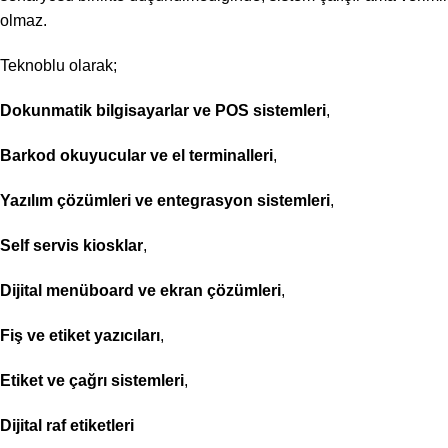
olmaz.
Teknoblu olarak;
Dokunmatik bilgisayarlar ve POS sistemleri
,
Barkod okuyucular ve el terminalleri
,
Yazılım çözümleri ve entegrasyon sistemleri
,
Self servis kiosklar
,
Dijital menüboard ve ekran çözümleri
,
Fiş ve etiket yazıcıları
,
Etiket ve çağrı sistemleri
,
Dijital raf etiketleri