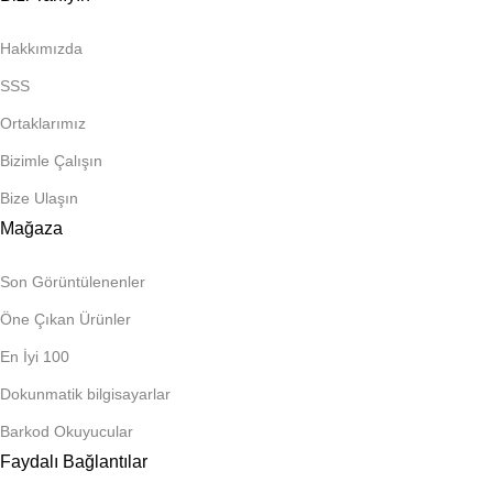
Hakkımızda
SSS
Ortaklarımız
Bizimle Çalışın
Bize Ulaşın
Mağaza
Son Görüntülenenler
Öne Çıkan Ürünler
En İyi 100
Dokunmatik bilgisayarlar
Barkod Okuyucular
Faydalı Bağlantılar