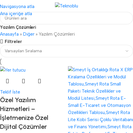
Navigasyona atla
Ana içeriğe atla
Yazılım Çözümleri
Anasayfa
»
Diğer
»
Yazılım Çözümleri
Filtreler
Teklif İste
Özel Yazılım
Hizmetleri –
İşletmenize Özel
Dijital Çözümler