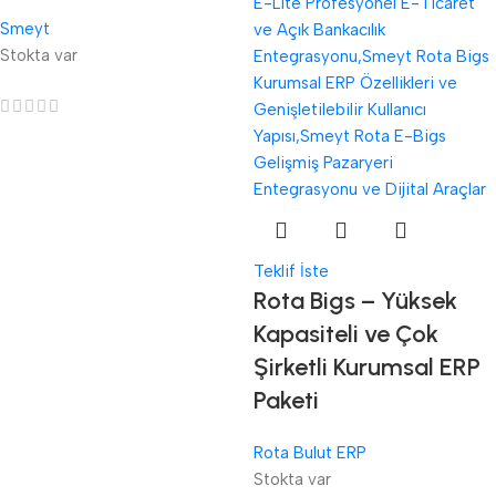
Smeyt
Stokta var
Teklif İste
Rota Bigs – Yüksek
Kapasiteli ve Çok
Şirketli Kurumsal ERP
Paketi
Rota Bulut ERP
Stokta var