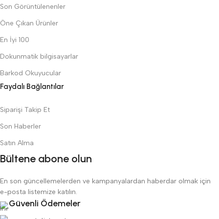
Son Görüntülenenler
Öne Çıkan Ürünler
En İyi 100
Dokunmatik bilgisayarlar
Barkod Okuyucular
Faydalı Bağlantılar
Siparişi Takip Et
Son Haberler
Satın Alma
Bültene abone olun
En son güncellemelerden ve kampanyalardan haberdar olmak için
e-posta listemize katılın.
Güvenli Ödemeler