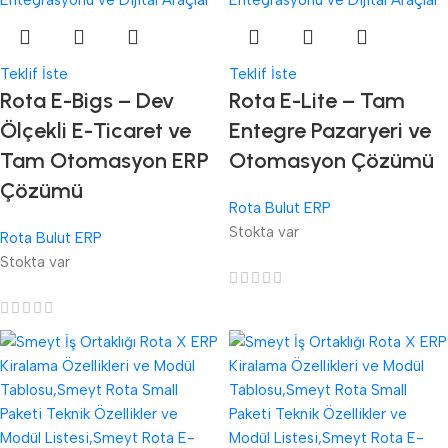
Teklif İste
Teklif İste
Rota E-Bigs – Dev
Rota E-Lite – Tam
Ölçekli E-Ticaret ve
Entegre Pazaryeri ve
Tam Otomasyon ERP
Otomasyon Çözümü
Çözümü
Rota Bulut ERP
Stokta var
Rota Bulut ERP
Stokta var