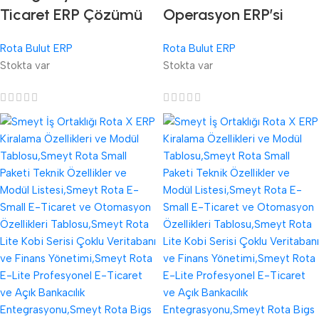
Ticaret ERP Çözümü
Operasyon ERP’si
Rota Bulut ERP
Rota Bulut ERP
Stokta var
Stokta var