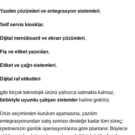
Yazılım çözümleri ve entegrasyon sistemleri
,
Self servis kiosklar
,
Dijital menüboard ve ekran çözümleri
,
Fiş ve etiket yazıcıları
,
Etiket ve çağrı sistemleri
,
Dijital raf etiketleri
gibi birçok teknolojik ürünü yalnızca satmakla kalmaz,
birbiriyle uyumlu çalışan sistemler
haline getiririz.
Ürün seçiminden kurulum aşamasına, yazılım
entegrasyonundan satış sonrası desteğe kadar tüm süreç;
işletmenizin günlük operasyonlarına göre planlanır. Böylece