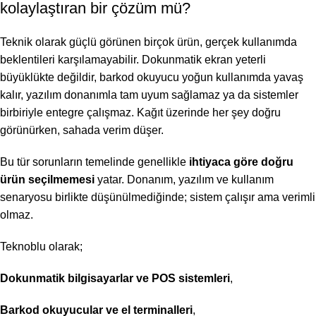
kolaylaştıran bir çözüm mü?
Teknik olarak güçlü görünen birçok ürün, gerçek kullanımda
beklentileri karşılamayabilir. Dokunmatik ekran yeterli
büyüklükte değildir, barkod okuyucu yoğun kullanımda yavaş
kalır, yazılım donanımla tam uyum sağlamaz ya da sistemler
birbiriyle entegre çalışmaz. Kağıt üzerinde her şey doğru
görünürken, sahada verim düşer.
Bu tür sorunların temelinde genellikle
ihtiyaca göre doğru
ürün seçilmemesi
yatar. Donanım, yazılım ve kullanım
senaryosu birlikte düşünülmediğinde; sistem çalışır ama verimli
olmaz.
Teknoblu olarak;
Dokunmatik bilgisayarlar ve POS sistemleri
,
Barkod okuyucular ve el terminalleri
,