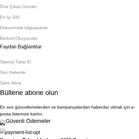
Öne Çıkan Ürünler
En İyi 100
Dokunmatik bilgisayarlar
Barkod Okuyucular
Faydalı Bağlantılar
Siparişi Takip Et
Son Haberler
Satın Alma
Bültene abone olun
En son güncellemelerden ve kampanyalardan haberdar olmak için e-
posta listemize katılın.
Güvenli Ödemeler