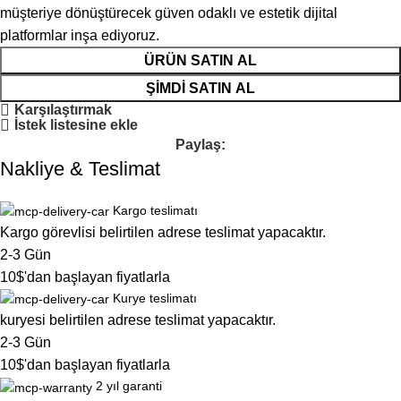
müşteriye dönüştürecek güven odaklı ve estetik dijital
platformlar inşa ediyoruz.
ÜRÜN SATIN AL
ŞIMDI SATIN AL
Karşılaştırmak
İstek listesine ekle
Paylaş:
Nakliye & Teslimat
Kargo teslimatı
Kargo görevlisi belirtilen adrese teslimat yapacaktır.
2-3 Gün
10$'dan başlayan fiyatlarla
Kurye teslimatı
kuryesi belirtilen adrese teslimat yapacaktır.
2-3 Gün
10$'dan başlayan fiyatlarla
2 yıl garanti