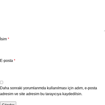
İsim
*
E-posta
*
Daha sonraki yorumlarımda kullanılması için adım, e-posta
adresim ve site adresim bu tarayıcıya kaydedilsin.