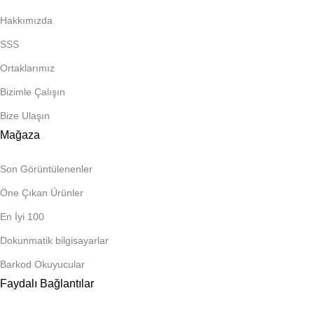
Hakkımızda
SSS
Ortaklarımız
Bizimle Çalışın
Bize Ulaşın
Mağaza
Son Görüntülenenler
Öne Çıkan Ürünler
En İyi 100
Dokunmatik bilgisayarlar
Barkod Okuyucular
Faydalı Bağlantılar