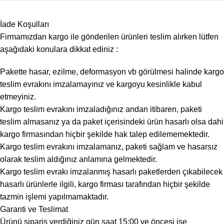
İade Koşulları
Firmamızdan kargo ile gönderilen ürünleri teslim alırken lütfen
aşağıdaki konulara dikkat ediniz :
Pakette hasar, ezilme, deformasyon vb görülmesi halinde kargo
teslim evrakını imzalamayınız ve kargoyu kesinlikle kabul
etmeyiniz.
Kargo teslim evrakını imzaladığınız andan itibaren, paketi
teslim almasanız ya da paket içerisindeki ürün hasarlı olsa dahi
kargo firmasından hiçbir şekilde hak talep edilememektedir.
Kargo teslim evrakını imzalamanız, paketi sağlam ve hasarsız
olarak teslim aldığınız anlamına gelmektedir.
Kargo teslim evrakı imzalanmış hasarlı paketlerden çıkabilecek
hasarlı ürünlerle ilgili, kargo firması tarafından hiçbir şekilde
tazmin işlemi yapılmamaktadır.
Garanti ve Teslimat
Ürünü sipariş verdiğiniz gün saat 15:00 ve öncesi ise