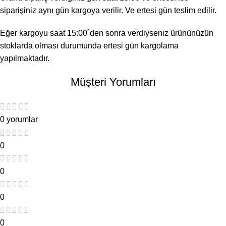
siparişiniz aynı gün kargoya verilir. Ve ertesi gün teslim edilir.
Eğer kargoyu saat 15:00`den sonra verdiyseniz ürününüzün
stoklarda olması durumunda ertesi gün kargolama
yapılmaktadır.
Müşteri Yorumları
0 yorumlar
0
0
0
0